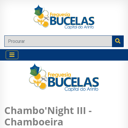
Chambo'Night III -
Chamboeira