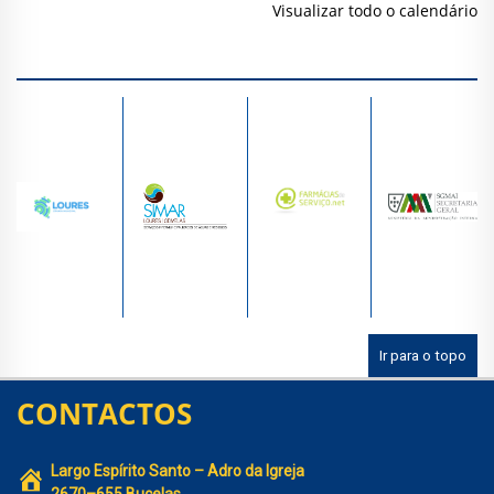
Visualizar todo o calendário
Ir para o topo
CONTACTOS
Largo Espírito Santo – Adro da Igreja