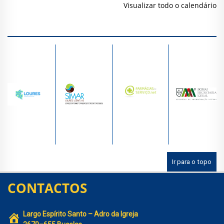
Visualizar todo o calendário
Ir para o topo
CONTACTOS
Largo Espírito Santo – Adro da Igreja