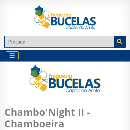
Chambo'Night II -
Chamboeira