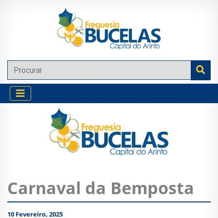
Carnaval da Bemposta
10 Fevereiro, 2025