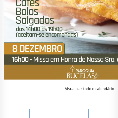
Visualizar todo o calendário