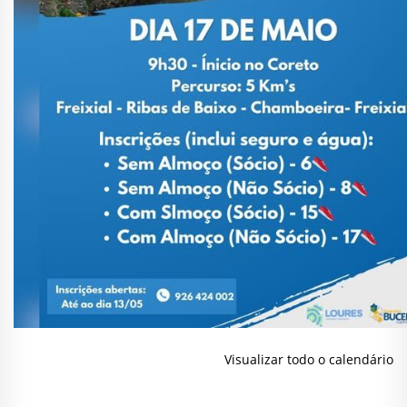
Visualizar todo o calendário