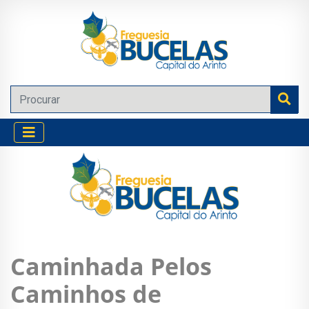
Caminhada Pelos
Caminhos de