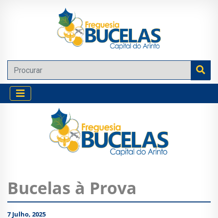
Bucelas à Prova
7 Julho, 2025