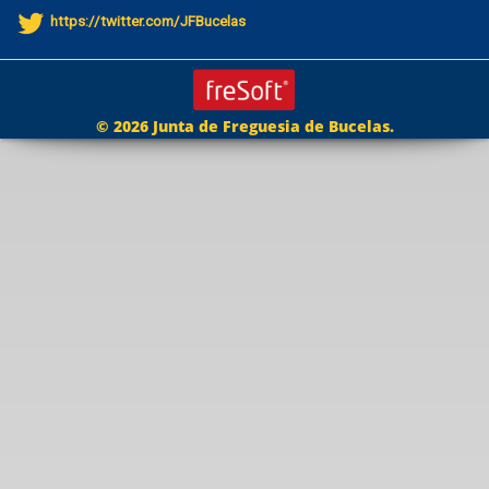
https://twitter.com/JFBucelas
© 2026 Junta de Freguesia de Bucelas.