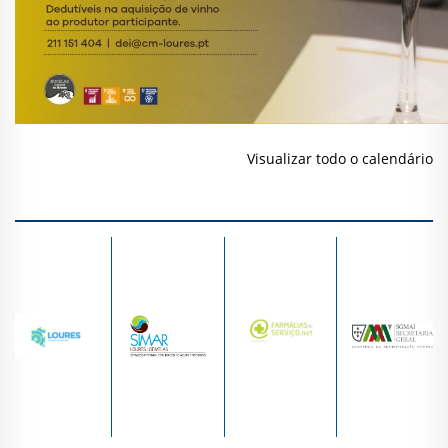
Visualizar todo o calendário