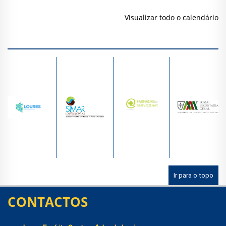
Visualizar todo o calendário
Ir para o topo
CONTACTOS