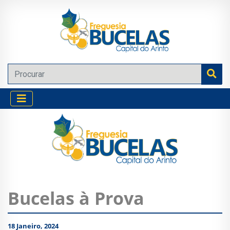
Bucelas à Prova
18 Janeiro, 2024