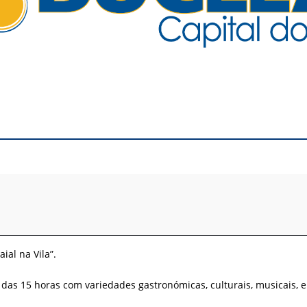
ial na Vila”.
 das 15 horas com variedades gastronómicas, culturais, musicais, e