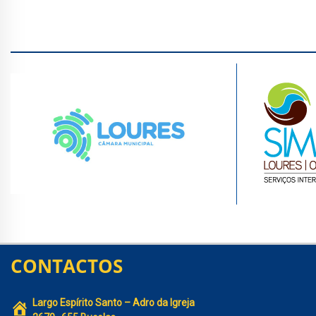
CONTACTOS
Largo Espírito Santo – Adro da Igreja