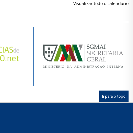
Visualizar todo o calendário
Ir para o topo