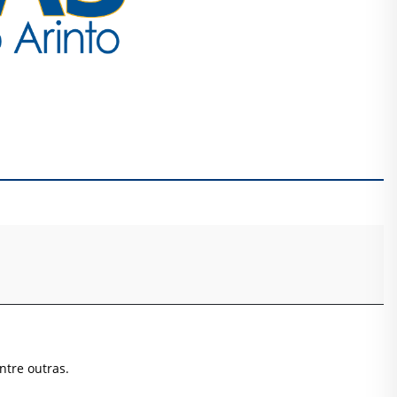
ntre outras.