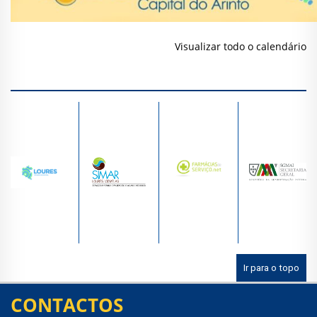
Visualizar todo o calendário
Ir para o topo
CONTACTOS