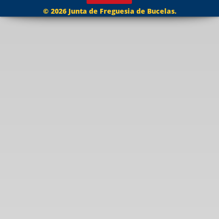
© 2026 Junta de Freguesia de Bucelas.