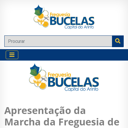
Apresentação da
Marcha da Freguesia de