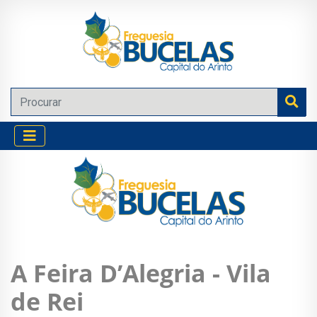
A Feira D’Alegria - Vila
de Rei