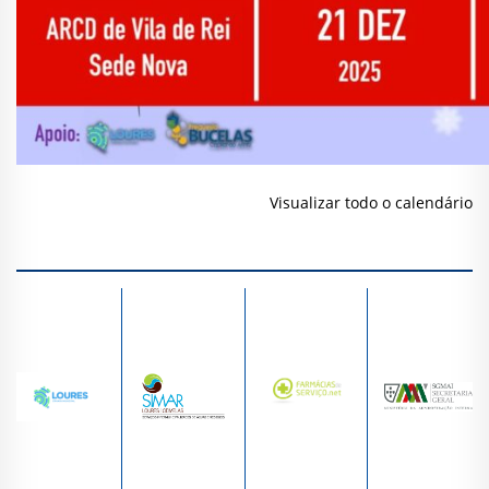
Visualizar todo o calendário