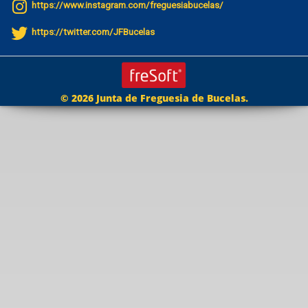
https://www.instagram.com/freguesiabucelas/
https://twitter.com/JFBucelas
© 2026 Junta de Freguesia de Bucelas.