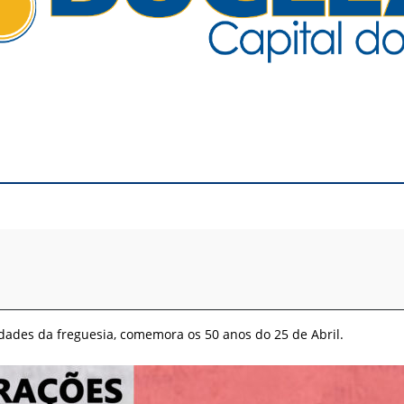
idades da freguesia, comemora os 50 anos do 25 de Abril.