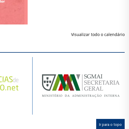
Visualizar todo o calendário
Ir para o topo