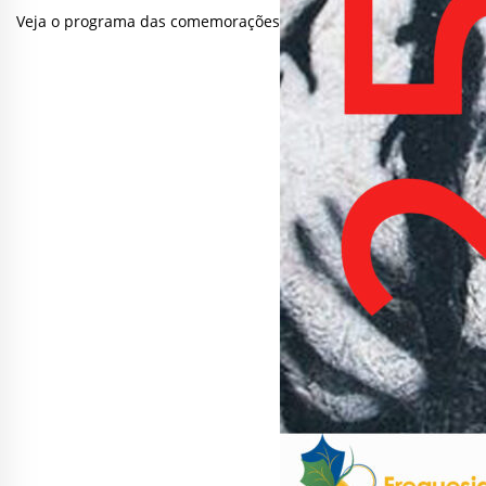
Veja o programa das comemorações