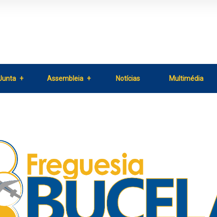
Junta
Assembleia
Notícias
Multimédia