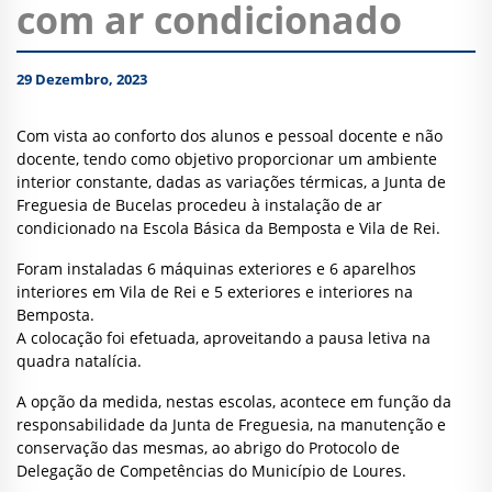
com ar condicionado
29 Dezembro, 2023
Com vista ao conforto dos alunos e pessoal docente e não
docente, tendo como objetivo proporcionar um ambiente
interior constante, dadas as variações térmicas, a Junta de
Freguesia de Bucelas procedeu à instalação de ar
condicionado na Escola Básica da Bemposta e Vila de Rei.
Foram instaladas 6 máquinas exteriores e 6 aparelhos
interiores em Vila de Rei e 5 exteriores e interiores na
Bemposta.
A colocação foi efetuada, aproveitando a pausa letiva na
quadra natalícia.
A opção da medida, nestas escolas, acontece em função da
responsabilidade da Junta de Freguesia, na manutenção e
conservação das mesmas, ao abrigo do Protocolo de
Delegação de Competências do Município de Loures.