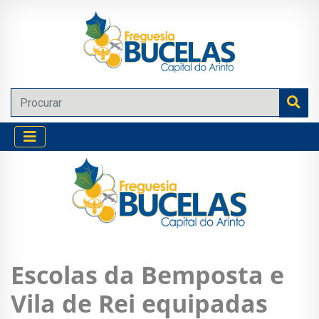
Escolas da Bemposta e
Vila de Rei equipadas