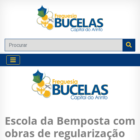
Escola da Bemposta com
obras de regularização