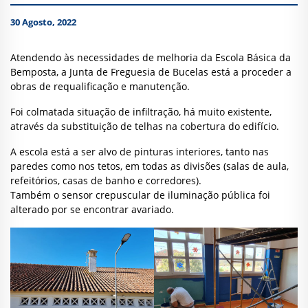
30 Agosto, 2022
Atendendo às necessidades de melhoria da Escola Básica da
Bemposta, a Junta de Freguesia de Bucelas está a proceder a
obras de requalificação e manutenção.
Foi colmatada situação de infiltração, há muito existente,
através da substituição de telhas na cobertura do edifício.
A escola está a ser alvo de pinturas interiores, tanto nas
paredes como nos tetos, em todas as divisões (salas de aula,
refeitórios, casas de banho e corredores).
Também o sensor crepuscular de iluminação pública foi
alterado por se encontrar avariado.