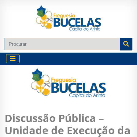
Discussão Pública –
Unidade de Execução da