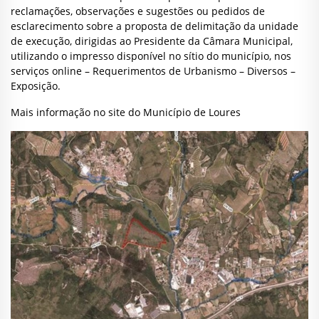
reclamações, observações e sugestões ou pedidos de
esclarecimento sobre a proposta de delimitação da unidade
de execução, dirigidas ao Presidente da Câmara Municipal,
utilizando o impresso disponível no sítio do município, nos
serviços online – Requerimentos de Urbanismo – Diversos –
Exposição.
Mais informação no site do Município de Loures