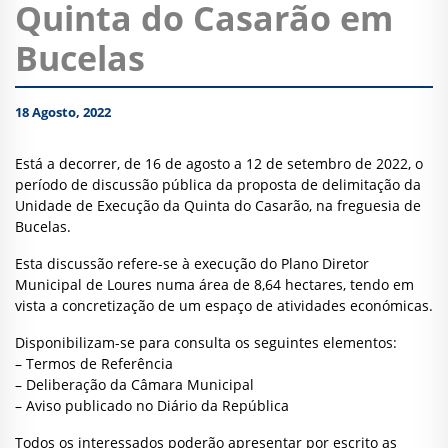
Quinta do Casarão em
Bucelas
18 Agosto, 2022
Está a decorrer, de 16 de agosto a 12 de setembro de 2022, o
período de discussão pública da proposta de delimitação da
Unidade de Execução da Quinta do Casarão, na freguesia de
Bucelas.
Esta discussão refere-se à execução do Plano Diretor
Municipal de Loures numa área de 8,64 hectares, tendo em
vista a concretização de um espaço de atividades económicas.
Disponibilizam-se para consulta os seguintes elementos:
–
Termos de Referência
–
Deliberação da Câmara Municipal
–
Aviso publicado no Diário da República
Todos os interessados poderão apresentar por escrito as