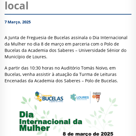
local
7 Março, 2025
A Junta de Freguesia de Bucelas assinala o Dia Internacional
da Mulher no dia 8 de março em parceria com o Polo de
Bucelas da Academia dos Saberes – Universidade Sénior do
Município de Loures.
A partir das 10:30 horas no Auditório Tomás Noivo, em
Bucelas, venha assistir à atuação da Turma de Leituras
Encenadas da Academia dos Saberes – Polo de Bucelas.