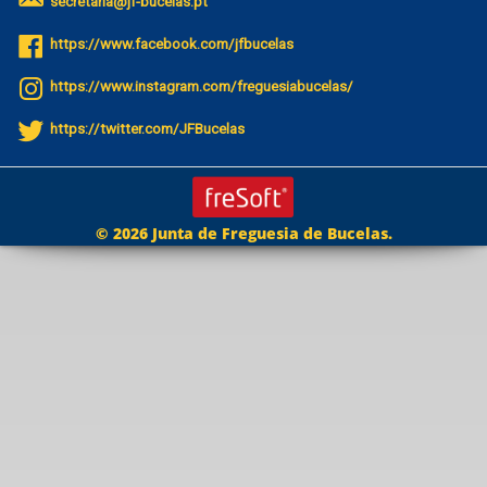
secretaria@jf-bucelas.pt
https://www.facebook.com/jfbucelas
https://www.instagram.com/freguesiabucelas/
https://twitter.com/JFBucelas
© 2026 Junta de Freguesia de Bucelas.