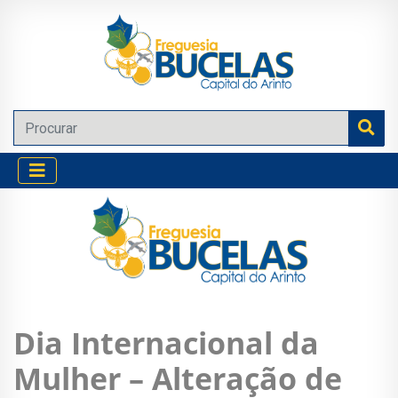
Dia Internacional da
Mulher – Alteração de