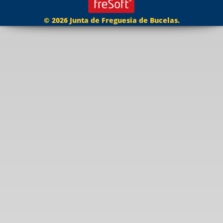
© 2026 Junta de Freguesia de Bucelas.