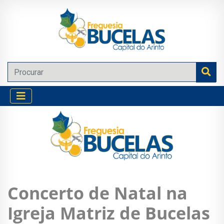
Concerto de Natal na
Igreja Matriz de Bucelas