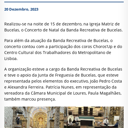
20 Dezembro, 2023
Realizou-se na noite de 15 de dezembro, na Igreja Matriz de
Bucelas, o Concerto de Natal da Banda Recreativa de Bucelas.
Para além da atuação da Banda Recreativa de Bucelas, o
concerto contou com a participação dos coros Choros’Up e do
Centro Cultural dos Trabalhadores do Metropolitano de
Lisboa.
A organização esteve a cargo da Banda Recreativa de Bucelas
e teve o apoio da Junta de Freguesia de Bucelas, que esteve
representada pelos elementos do executivo, João Pedro Costa
e Alexandra Ferreira. Patrícia Nunes, em representação da
vereadora da Câmara Municipal de Loures, Paula Magalhães,
também marcou presença.