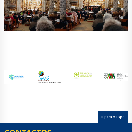
Ir para o topo