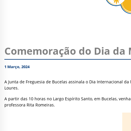
Comemoração do Dia da 
1 Março, 2024
A Junta de Freguesia de Bucelas assinala o Dia Internacional d
Loures.
A partir das 10 horas no Largo Espírito Santo, em Bucelas, venha
professora Rita Romeiras.