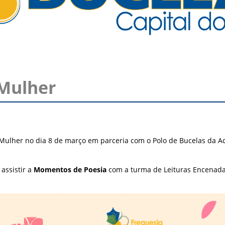
Mulher
a Mulher no dia 8 de março em parceria com o Polo de Bucelas da 
 assistir a
Momentos de Poesia
com a turma de Leituras Encenadas