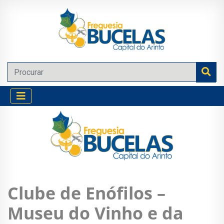
Clube de Enófilos –
Museu do Vinho e da