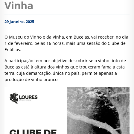
Vinha
29 Janeiro, 2025
O Museu do Vinho e da Vinha, em Bucelas, vai receber, no dia
1 de fevereiro, pelas 16 horas, mais uma sessão do Clube de
Enófilos.
A participação tem por objetivo descobrir se o vinho tinto de
Bucelas está à altura dos vinhos que trouxeram fama a esta
terra, cuja demarcação, única no país, permite apenas a
produção de vinho branco.