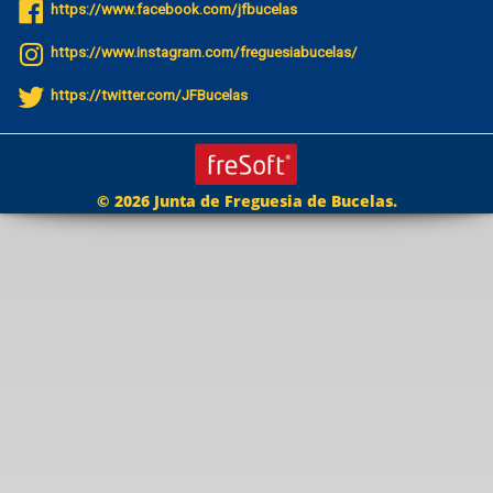
https://www.facebook.com/jfbucelas
https://www.instagram.com/freguesiabucelas/
https://twitter.com/JFBucelas
© 2026 Junta de Freguesia de Bucelas.