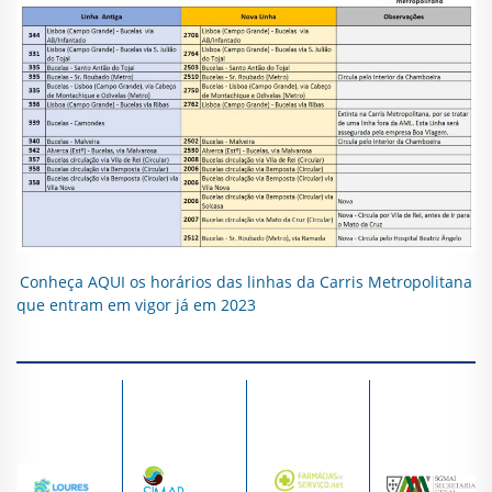
Conheça AQUI os horários das linhas da Carris Metropolitana
que entram em vigor já em 2023