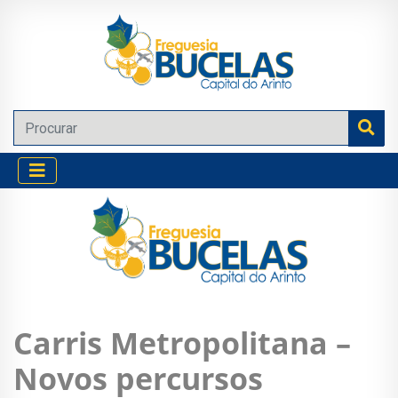
Carris Metropolitana –
Novos percursos