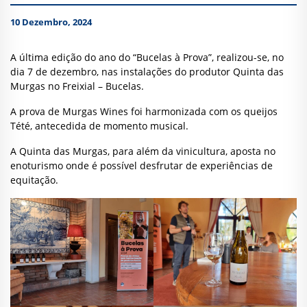
10 Dezembro, 2024
A última edição do ano do “Bucelas à Prova”, realizou-se, no
dia 7 de dezembro, nas instalações do produtor Quinta das
Murgas no Freixial – Bucelas.
A prova de Murgas Wines foi harmonizada com os queijos
Tété, antecedida de momento musical.
A Quinta das Murgas, para além da vinicultura, aposta no
enoturismo onde é possível desfrutar de experiências de
equitação.