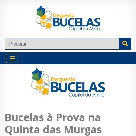
Bucelas à Prova na
Quinta das Murgas