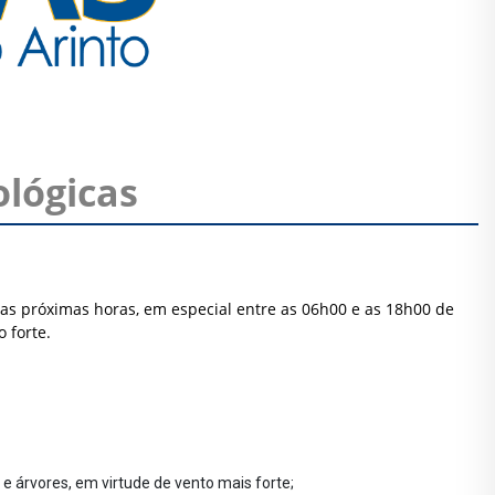
lógicas
as próximas horas, em especial entre as 06h00 e as 18h00 de
 forte.
e árvores, em virtude de vento mais forte;