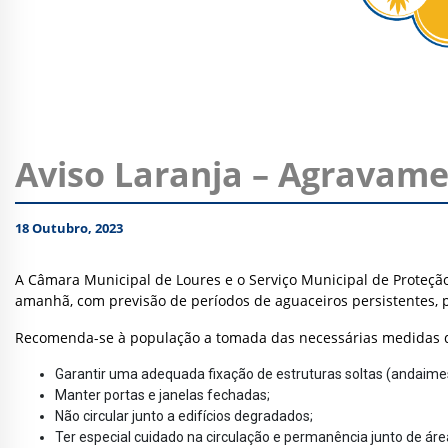
Aviso Laranja – Agravame
18 Outubro, 2023
A Câmara Municipal de Loures e o Serviço Municipal de Proteção
amanhã, com previsão de períodos de aguaceiros persistentes, 
Recomenda-se à população a tomada das necessárias medidas
Garantir uma adequada fixação de estruturas soltas (andaimes
Manter portas e janelas fechadas;
Não circular junto a edifícios degradados;
Ter especial cuidado na circulação e permanência junto de áre