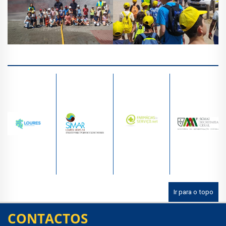
Ir para o topo
CONTACTOS