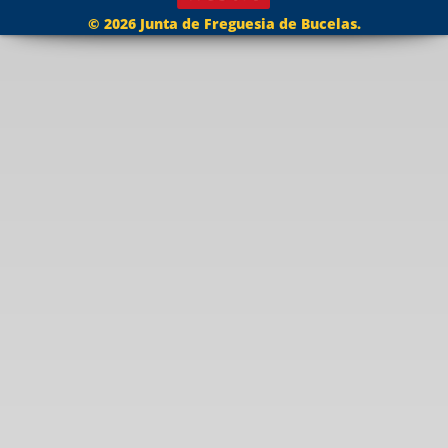
© 2026 Junta de Freguesia de Bucelas.