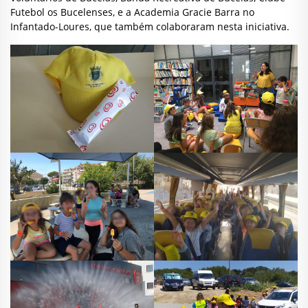
Futebol os Bucelenses, e a Academia Gracie Barra no
Infantado-Loures, que também colaboraram nesta iniciativa.