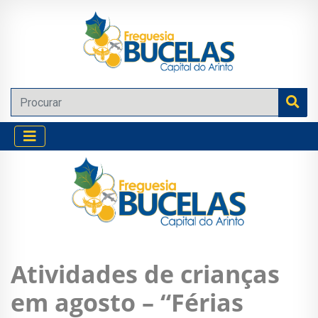
Atividades de crianças
em agosto – “Férias