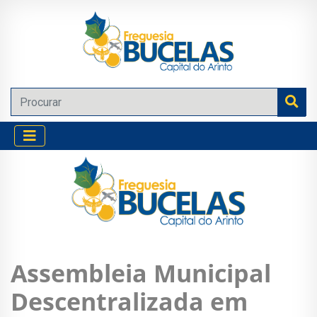
Assembleia Municipal
Descentralizada em