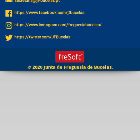
secretaria@jf-bucelas.pt
https://www.facebook.com/jfbucelas
https://www.instagram.com/freguesiabucelas/
https://twitter.com/JFBucelas
© 2026 Junta de Freguesia de Bucelas.