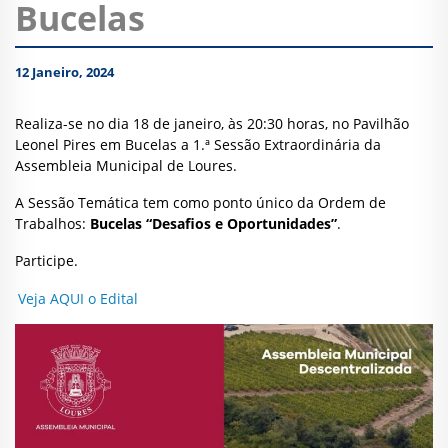
Bucelas
12 Janeiro, 2024
Realiza-se no dia 18 de janeiro, às 20:30 horas, no Pavilhão
Leonel Pires em Bucelas a 1.ª Sessão Extraordinária da
Assembleia Municipal de Loures.
A Sessão Temática tem como ponto único da Ordem de
Trabalhos:
Bucelas “Desafios e Oportunidades”
.
Participe.
Veja AQUI o Edital