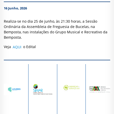
16 Junho, 2026
Realiza-se no dia 25 de junho, às 21:30 horas, a Sessão
Ordinária da Assembleia de Freguesia de Bucelas, na
Bemposta, nas instalações do Grupo Musical e Recreativo da
Bemposta.
Veja
AQUI
o Edital