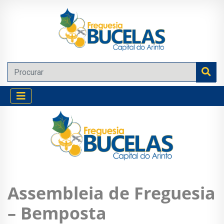
Assembleia de Freguesia
– Bemposta