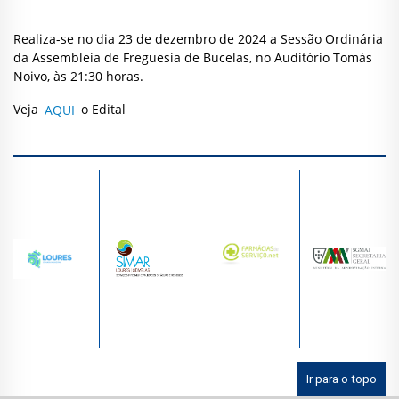
Realiza-se no dia 23 de dezembro de 2024 a Sessão Ordinária
da Assembleia de Freguesia de Bucelas, no Auditório Tomás
Noivo, às 21:30 horas.
Veja
AQUI
o Edital
Ir para o topo