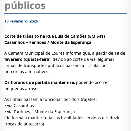
públicos
13 Fevereiro, 2026
Corte de trânsito na Rua Luís de Camões (EM 541)
Casainhos – Fanhões / Monte da Esperança
A Câmara Municipal de Loures informa que, a
partir de 18 de
fevereiro (quarta-feira)
, devido ao corte da via, algumas
linhas de transportes públicos passam a circular por
percursos alternativos.
Os horários de partida mantêm-se
, podendo ocorrer
pequenos atrasos.
As linhas passam a funcionar por dois trajetos:
• via Casainhos
• via Fanhões – Monte da Esperança
(de forma a manter todas as localidades servidas e reduzir
trocas de autocarro)