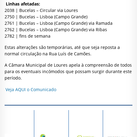
Linhas afetadas:
2038 | Bucelas – Circular via Loures
2750 | Bucelas – Lisboa (Campo Grande)
2761 | Bucelas – Lisboa (Campo Grande) via Ramada
2762 | Bucelas – Lisboa (Campo Grande) via Ribas
2782 | fins de semana
Estas alterações são temporárias, até que seja reposta a
normal circulação na Rua Luís de Camões.
A Câmara Municipal de Loures apela à compreensão de todos
para os eventuais incómodos que possam surgir durante este
período.
Veja AQUI o Comunicado