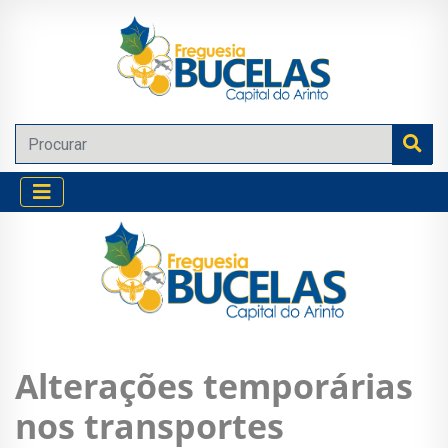
Alterações temporárias
nos transportes