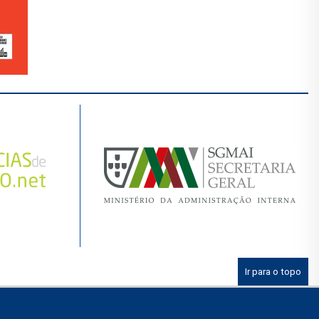
Ir para o topo