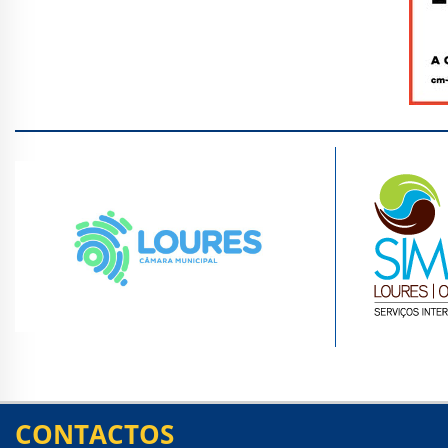
CONTACTOS