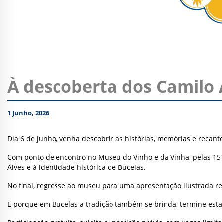
À descoberta dos Camilo 
1 Junho, 2026
Dia 6 de junho, venha descobrir as histórias, memórias e reca
Com ponto de encontro no Museu do Vinho e da Vinha, pelas 15 
Alves e à identidade histórica de Bucelas.
No final, regresse ao museu para uma apresentação ilustrada
E porque em Bucelas a tradição também se brinda, termine est