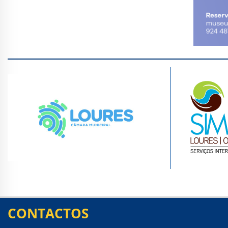
CONTACTOS