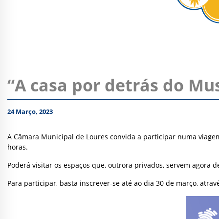
“A casa por detrás do Mu
24 Março, 2023
A Câmara Municipal de Loures convida a participar numa viagem 
horas.
Poderá visitar os espaços que, outrora privados, servem agora 
Para participar, basta inscrever-se até ao dia 30 de março, atra