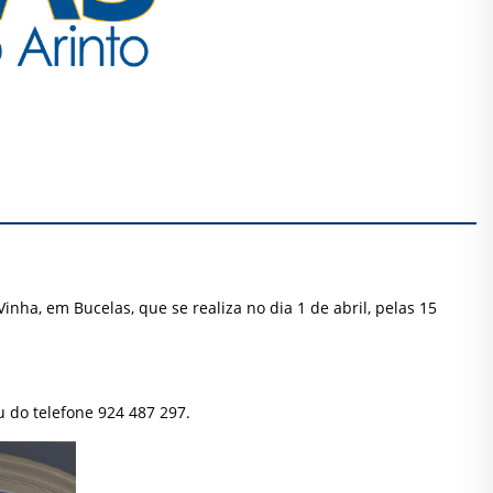
ha, em Bucelas, que se realiza no dia 1 de abril, pelas 15
 do telefone 924 487 297.