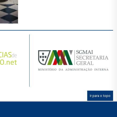
Ir para o topo