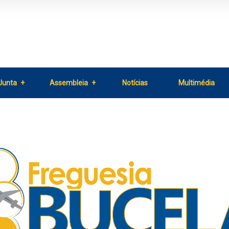
Junta
Assembleia
Notícias
Multimédia