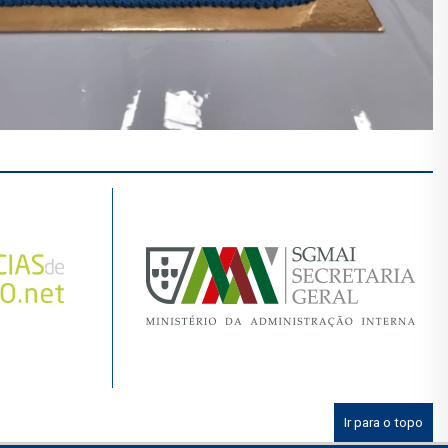
Ir para o topo