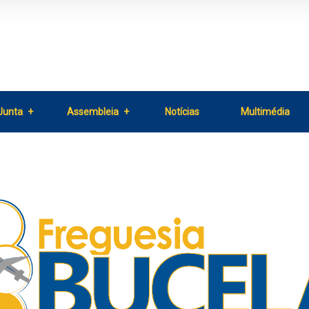
Junta
Assembleia
Notícias
Multimédia