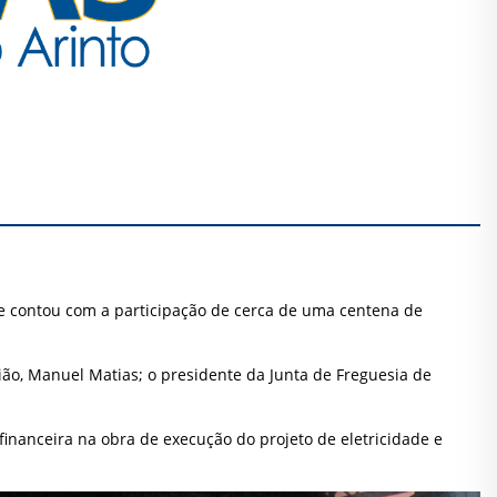
que contou com a participação de cerca de uma centena de
ião, Manuel Matias; o presidente da Junta de Freguesia de
inanceira na obra de execução do projeto de eletricidade e