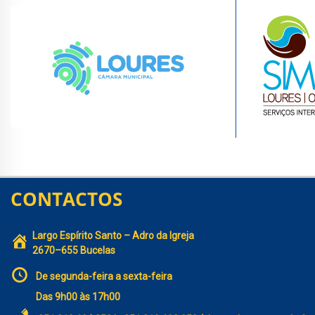
CONTACTOS
Largo Espírito Santo – Adro da Igreja
2670–655 Bucelas
De segunda-feira a sexta-feira
Das 9h00 às 17h00