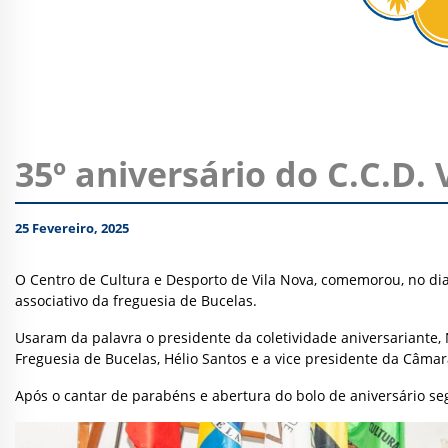
35º aniversário do C.C.D. 
25 Fevereiro, 2025
O Centro de Cultura e Desporto de Vila Nova, comemorou, no dia
associativo da freguesia de Bucelas.
Usaram da palavra o presidente da coletividade aniversariante,
Freguesia de Bucelas, Hélio Santos e a vice presidente da Câmar
Após o cantar de parabéns e abertura do bolo de aniversário se