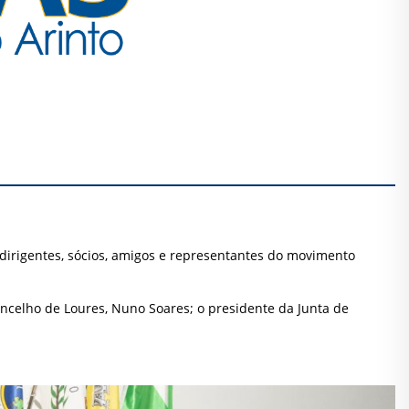
 dirigentes, sócios, amigos e representantes do movimento
oncelho de Loures, Nuno Soares; o presidente da Junta de