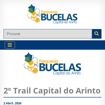
2º Trail Capital do Arinto
2 Abril, 2026