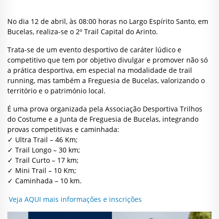
No dia 12 de abril, às 08:00 horas no Largo Espírito Santo, em
Bucelas, realiza-se o 2º Trail Capital do Arinto.
Trata-se de um evento desportivo de caráter lúdico e
competitivo que tem por objetivo divulgar e promover não só
a prática desportiva, em especial na modalidade de trail
running, mas também a Freguesia de Bucelas, valorizando o
território e o património local.
É uma prova organizada pela Associação Desportiva Trilhos
do Costume e a Junta de Freguesia de Bucelas, integrando
provas competitivas e caminhada:
✓ Ultra Trail – 46 Km;
✓ Trail Longo – 30 km;
✓ Trail Curto – 17 km;
✓ Mini Trail – 10 Km;
✓ Caminhada – 10 km.
Veja AQUI mais informações e inscrições