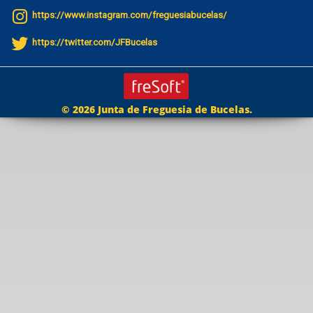
https://www.instagram.com/freguesiabucelas/
https://twitter.com/JFBucelas
© 2026 Junta de Freguesia de Bucelas.