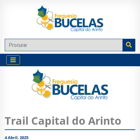
Trail Capital do Arinto
4 Abril, 2025