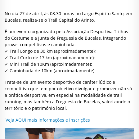
No dia 27 de abril, às 08:30 horas no Largo Espírito Santo, em
Bucelas, realiza-se o Trail Capital do Arinto.
É um evento organizado pela Associação Desportiva Trilhos
do Costume e a Junta de Freguesia de Bucelas, integrando
provas competitivas e caminhada:
✓ Trail Longo de 30 km (aproximadamente);
✓ Trail Curto de 17 km (aproximadamente);
✓ Mini Trail de 10Km (aproximadamente);
✓ Caminhada de 10km (aproximadamente).
Trata-se de um evento desportivo de caráter lúdico e
competitivo que tem por objetivo divulgar e promover não só
a prática desportiva, em especial na modalidade de trail
running, mas também a Freguesia de Bucelas, valorizando o
território e o património local.
Veja AQUI mais informações e inscrições