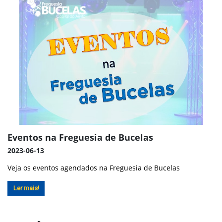
Eventos na Freguesia de Bucelas
2023-06-13
Veja os eventos agendados na Freguesia de Bucelas
Ler mais!