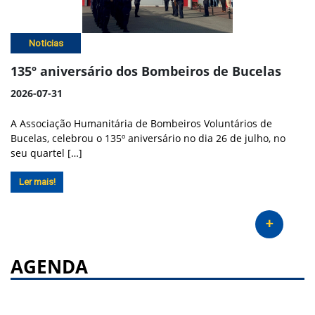
Noticias
135º aniversário dos Bombeiros de Bucelas
2026-07-31
A Associação Humanitária de Bombeiros Voluntários de
Bucelas, celebrou o 135º aniversário no dia 26 de julho, no
seu quartel […]
Ler mais!
+
AGENDA