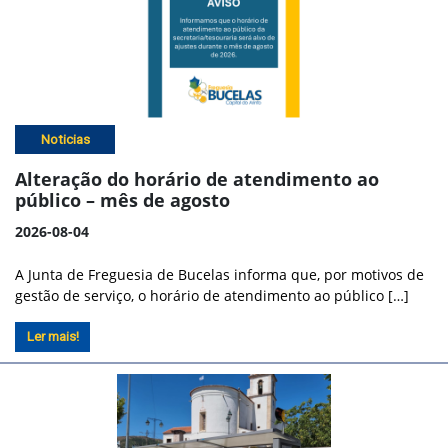
Noticias
Alteração do horário de atendimento ao
público – mês de agosto
2026-08-04
A Junta de Freguesia de Bucelas informa que, por motivos de
gestão de serviço, o horário de atendimento ao público […]
Ler mais!