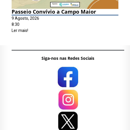
Passeio Convívio a Campo Maior
9 Agosto, 2026
8:30
Ler mais!
Siga-nos nas Redes Sociais