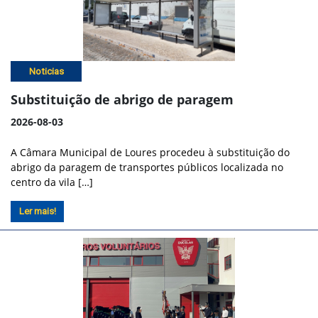
Noticias
Substituição de abrigo de paragem
2026-08-03
A Câmara Municipal de Loures procedeu à substituição do
abrigo da paragem de transportes públicos localizada no
centro da vila […]
Ler mais!