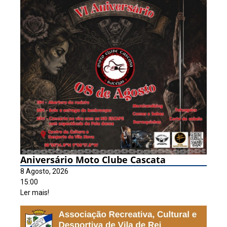
Aniversário Moto Clube Cascata
8 Agosto, 2026
15:00
Ler mais!