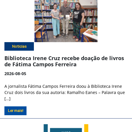
Noticias
Biblioteca Irene Cruz recebe doação de livros
de Fátima Campos Ferreira
2026-08-05
A jornalista Fátima Campos Ferreira doou à Biblioteca Irene
Cruz dois livros da sua autoria: Ramalho Eanes – Palavra que
[…]
Ler mais!