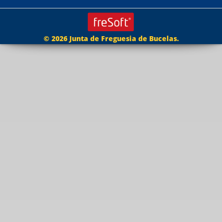
© 2026 Junta de Freguesia de Bucelas.