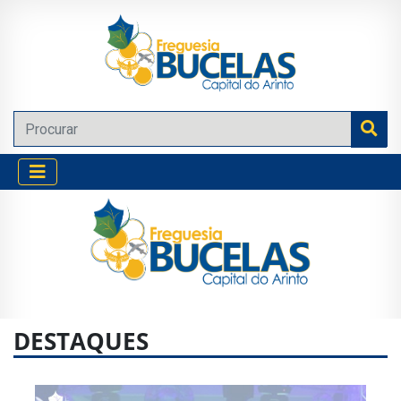
DESTAQUES