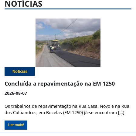
NOTÍCIAS
Noticias
Concluída a repavimentação na EM 1250
2026-08-07
Os trabalhos de repavimentação na Rua Casal Novo e na Rua
dos Calhandros, em Bucelas (EM 1250) já se encontram […]
Ler mais!